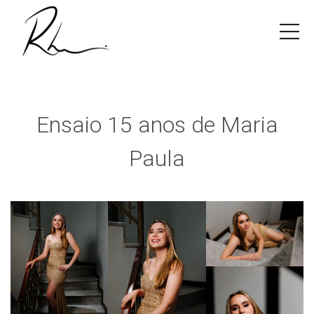
Ensaio 15 anos de Maria
Paula