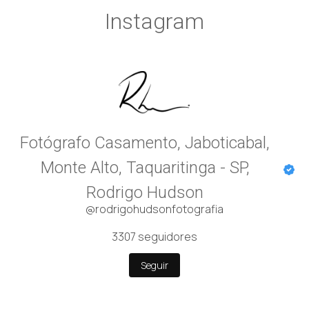
Instagram
Fotógrafo Casamento, Jaboticabal,
Monte Alto, Taquaritinga - SP,
Rodrigo Hudson
@rodrigohudsonfotografia
3307
seguidores
Seguir