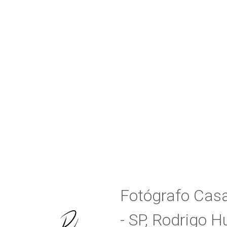
Fotógrafo Casa
- SP, Rodrigo 