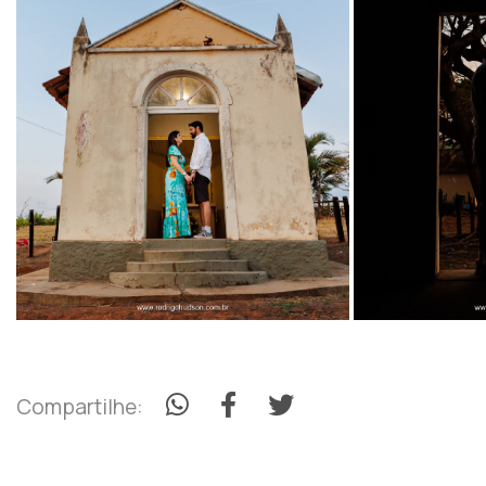
Compartilhe: