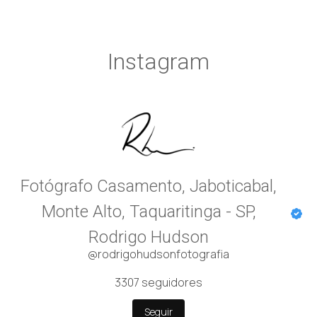
Instagram
Fotógrafo Casamento, Jaboticabal,
Monte Alto, Taquaritinga - SP,
Rodrigo Hudson
@rodrigohudsonfotografia
3307
seguidores
Seguir