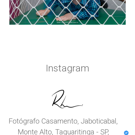
Instagram
Fotógrafo Casamento, Jaboticabal,
Monte Alto, Taquaritinga - SP,