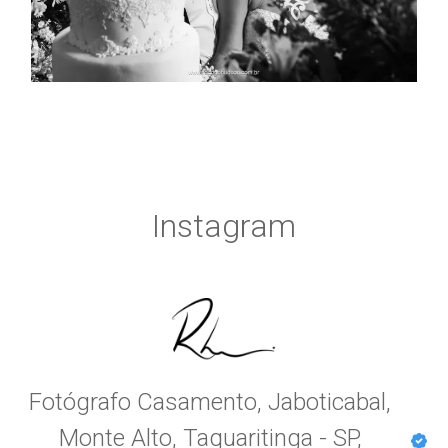
Instagram
Fotógrafo Casamento, Jaboticabal,
Monte Alto, Taquaritinga - SP,