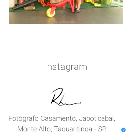
Instagram
Fotógrafo Casamento, Jaboticabal,
Monte Alto, Taquaritinga - SP,