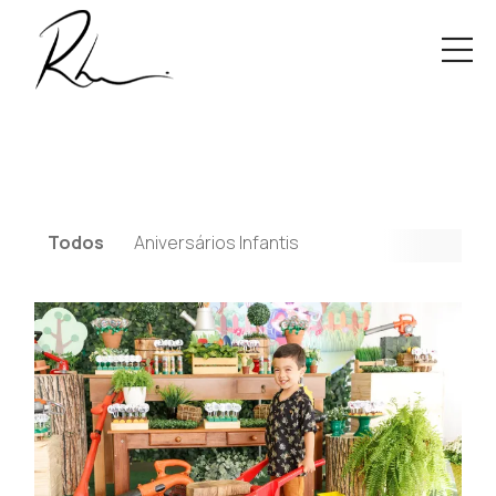
Todos
Aniversários Infantis