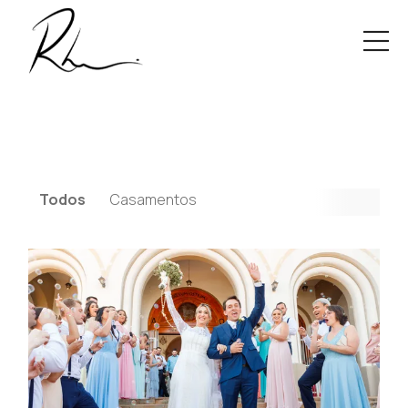
Todos
Casamentos