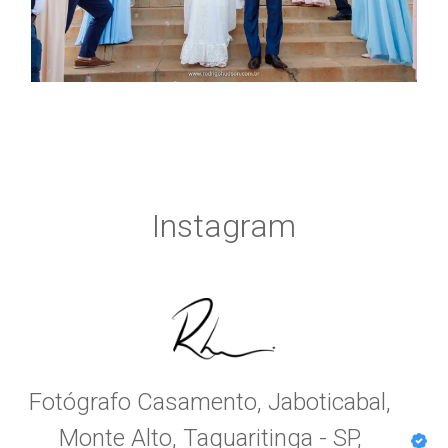
Instagram
Fotógrafo Casamento, Jaboticabal,
Monte Alto, Taquaritinga - SP,