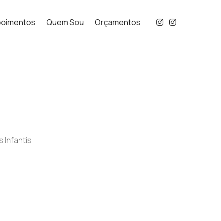
oimentos
Quem Sou
Orçamentos
s Infantis