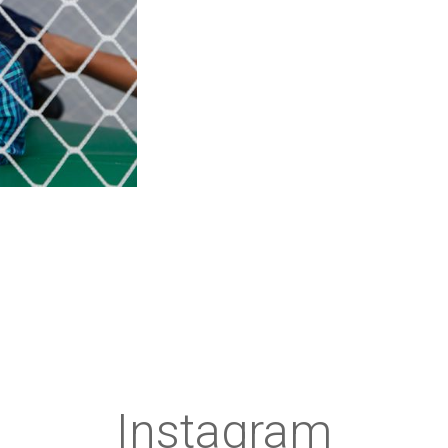
Instagram