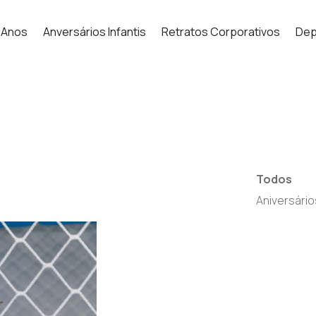
 Anos
Anversários Infantis
Retratos Corporativos
Dep
Todos
Aniversário