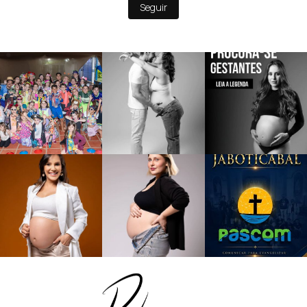
Seguir