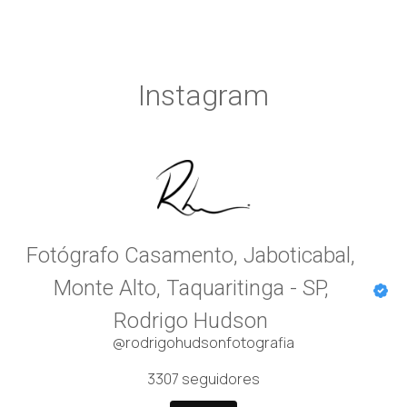
Instagram
Fotógrafo Casamento, Jaboticabal,
Monte Alto, Taquaritinga - SP,
Rodrigo Hudson
@rodrigohudsonfotografia
3307
seguidores